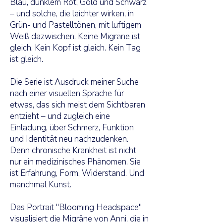
Blau, dunklem Rot, Gold und Schwarz
– und solche, die leichter wirken, in
Grün- und Pastelltönen, mit luftigem
Weiß dazwischen. Keine Migräne ist
gleich. Kein Kopf ist gleich. Kein Tag
ist gleich.
Die Serie ist Ausdruck meiner Suche
nach einer visuellen Sprache für
etwas, das sich meist dem Sichtbaren
entzieht – und zugleich eine
Einladung, über Schmerz, Funktion
und Identität neu nachzudenken.
Denn chronische Krankheit ist nicht
nur ein medizinisches Phänomen. Sie
ist Erfahrung, Form, Widerstand. Und
manchmal Kunst.
Das Portrait "Blooming Headspace"
visualisiert die Migräne von Anni, die in