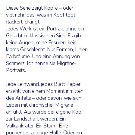
Diese Serie zeigt Köpfe – oder
vielmehr: das, was im Kopf tobt,
flackert, drängt.
Jedes Werk ist ein Portrait, ohne ein
Gesicht im klassischen Sinn. Es gibt
keine Augen, keine Frisuren, kein
klares Geschlecht. Nur Formen, Linien,
Farbräume. Und eine Ahnung von
Schmerz. Ich nenne sie Migräne-
Portraits.
Jede Leinwand, jedes Blatt Papier
erzählt von einem Moment inmitten
des Anfalls – oder davon, wie sich
Leben mit chronischer Migräne
anfühlt: Als würde der eigene Kopf
zur Landschaft werden. Ein
Vulkankrater. Ein Sturm. Eine
pochende, zu enge Hülle. Oder ein