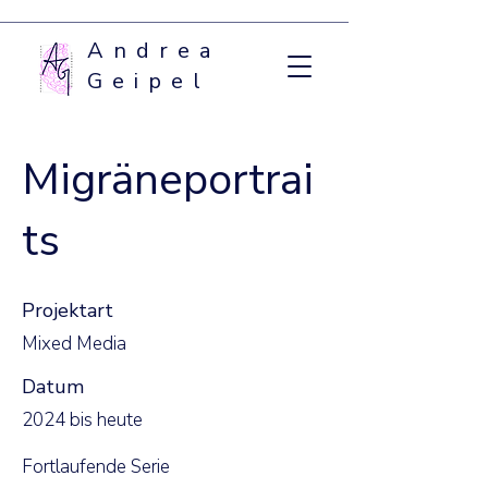
Andrea
Geipel
Migräneportrai
ts
Projektart
Mixed Media
Datum
2024 bis heute
Fortlaufende Serie