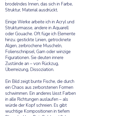
brodelndes Innen, das sich in Farbe,
Struktur, Material ausdrückt.
Einige Werke arbeite ich in Acryl und
Strukturmasse, andere in Aquarell
oder Gouache. Oft füge ich Elemente
hinzu: gestickte Linien, getrocknete
Algen, zerbrochene Muscheln,
Folienschnipsel, Garn oder winzige
Figurationen. Sie deuten innere
Zustände an – von Rückzug,
Überreizung, Dissoziation.
Ein Bild zeigt bunte Fische, die durch
ein Chaos aus zerborstenen Formen
schwimmen. Ein anderes lässt Farben
in alle Richtungen auslaufen – als
würde der Kopf schreien. Es gibt
wuchtige Kompositionen in tiefem