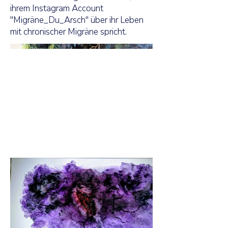
ihrem Instagram Account
"Migräne_Du_Arsch" über ihr Leben
mit chronischer Migräne spricht.