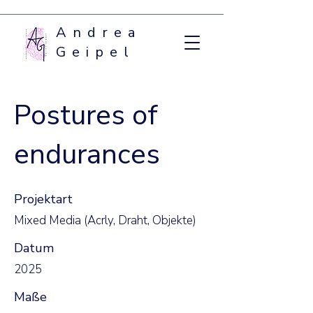
Andrea
Geipel
Postures of
endurances
Projektart
Mixed Media (Acrly, Draht, Objekte)
Datum
2025
Maße