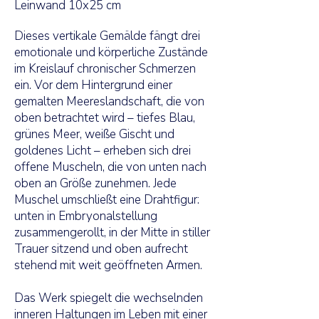
Leinwand 10x25 cm
Dieses vertikale Gemälde fängt drei
emotionale und körperliche Zustände
im Kreislauf chronischer Schmerzen
ein. Vor dem Hintergrund einer
gemalten Meereslandschaft, die von
oben betrachtet wird – tiefes Blau,
grünes Meer, weiße Gischt und
goldenes Licht – erheben sich drei
offene Muscheln, die von unten nach
oben an Größe zunehmen. Jede
Muschel umschließt eine Drahtfigur:
unten in Embryonalstellung
zusammengerollt, in der Mitte in stiller
Trauer sitzend und oben aufrecht
stehend mit weit geöffneten Armen.
Das Werk spiegelt die wechselnden
inneren Haltungen im Leben mit einer