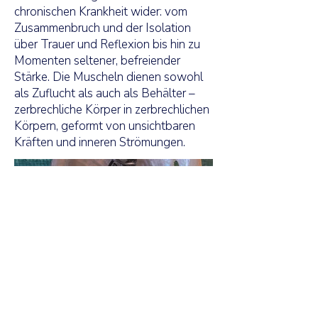
chronischen Krankheit wider: vom
Zusammenbruch und der Isolation
über Trauer und Reflexion bis hin zu
Momenten seltener, befreiender
Stärke. Die Muscheln dienen sowohl
als Zuflucht als auch als Behälter –
zerbrechliche Körper in zerbrechlichen
Körpern, geformt von unsichtbaren
Kräften und inneren Strömungen.